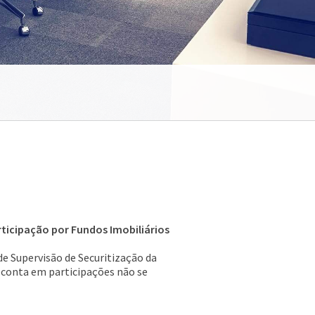
ticipação por Fundos Imobiliários
de Supervisão de Securitização da
e conta em participações não se