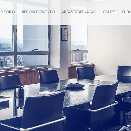
CRITÓRIO
RECONHECIMENTO
ÁREAS DE ATUAÇÃO
EQUIPE
PUBL