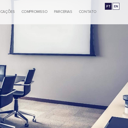
PT
EN
ICAÇÕES
COMPROMISSO
PARCERIAS
CONTATO