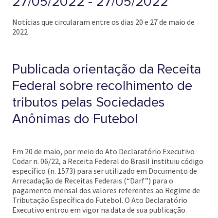
27/05/2022 - 27/05/2022
Notícias que circularam entre os dias 20 e 27 de maio de
2022
Publicada orientação da Receita
Federal sobre recolhimento de
tributos pelas Sociedades
Anônimas do Futebol
Em 20 de maio, por meio do Ato Declaratório Executivo
Codar n. 06/22, a Receita Federal do Brasil instituiu código
específico (n. 1573) para ser utilizado em Documento de
Arrecadação de Receitas Federais (“Darf”) para o
pagamento mensal dos valores referentes ao Regime de
Tributação Específica do Futebol. O Ato Declaratório
Executivo entrou em vigor na data de sua publicação.