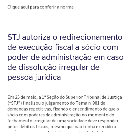
Clique aqui para conferir a norma.
STJ autoriza o redirecionamento
de execução fiscal a sócio com
poder de administração em caso
de dissolução irregular de
pessoa jurídica
Em 25 de maio, a 1ª Seção do Superior Tribunal de Justiça
(“STJ”) finalizou o julgamento do Tema n. 981 de
demandas repetitivas, fixando o entendimento de que o
sócio com poderes de administração no momento do
fechamento irregular de uma sociedade deve responder
pelos débitos fiscais, mesmo que não tenha exercido a