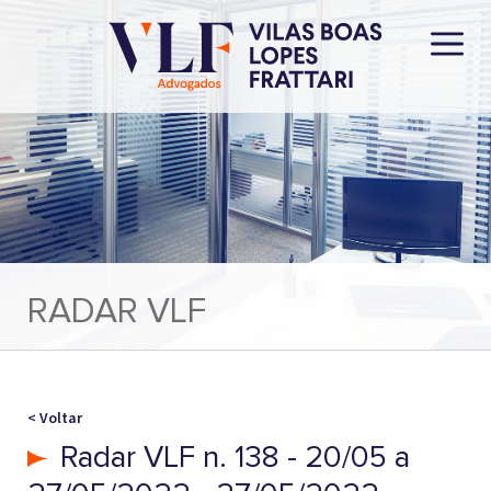
RADAR VLF
< Voltar
Radar VLF n. 138 - 20/05 a