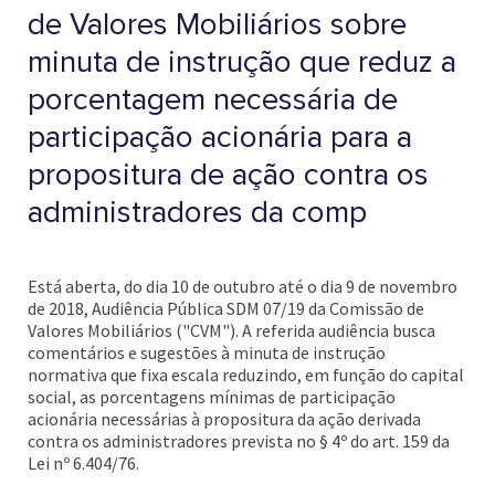
de Valores Mobiliários sobre
minuta de instrução que reduz a
porcentagem necessária de
participação acionária para a
propositura de ação contra os
administradores da comp
Está aberta, do dia 10 de outubro até o dia 9 de novembro
de 2018, Audiência Pública SDM 07/19 da Comissão de
Valores Mobiliários ("CVM"). A referida audiência busca
comentários e sugestões à minuta de instrução
normativa que fixa escala reduzindo, em função do capital
social, as porcentagens mínimas de participação
acionária necessárias à propositura da ação derivada
contra os administradores prevista no § 4º do art. 159 da
Lei nº 6.404/76.