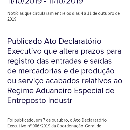
11/10/2019 - 11/10/2019
Notícias que circularam entre os dias 4 a 11 de outubro de
2019
Publicado Ato Declaratório
Executivo que altera prazos para
registro das entradas e saídas
de mercadorias e de produção
ou serviço acabados relativos ao
Regime Aduaneiro Especial de
Entreposto Industr
Foi publicado, em 7 de outubro, o Ato Declaratório
Executivo nº 006/2019 da Coordenação-Geral de