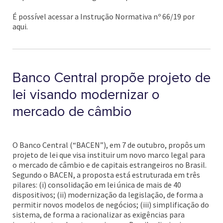
É possível acessar a Instrução Normativa nº 66/19 por
aqui.
Banco Central propõe projeto de
lei visando modernizar o
mercado de câmbio
O Banco Central (“BACEN”), em 7 de outubro, propôs um
projeto de lei que visa instituir um novo marco legal para
o mercado de câmbio e de capitais estrangeiros no Brasil.
Segundo o BACEN, a proposta está estruturada em três
pilares: (i) consolidação em lei única de mais de 40
dispositivos; (ii) modernização da legislação, de forma a
permitir novos modelos de negócios; (iii) simplificação do
sistema, de forma a racionalizar as exigências para