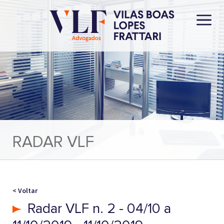
RADAR VLF
< Voltar
Radar VLF n. 2 - 04/10 a