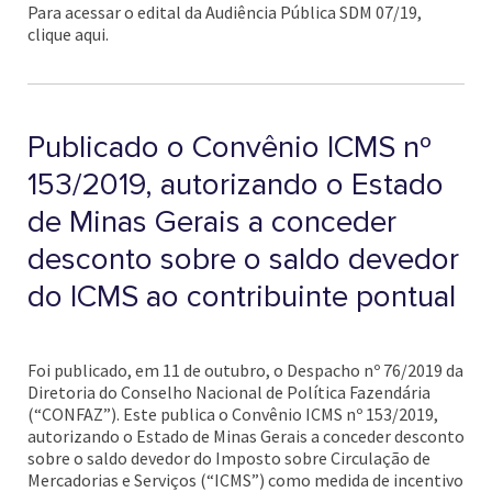
Para acessar o edital da Audiência Pública SDM 07/19,
clique aqui.
Publicado o Convênio ICMS nº
153/2019, autorizando o Estado
de Minas Gerais a conceder
desconto sobre o saldo devedor
do ICMS ao contribuinte pontual
Foi publicado, em 11 de outubro, o Despacho nº 76/2019 da
Diretoria do Conselho Nacional de Política Fazendária
(“CONFAZ”). Este publica o Convênio ICMS nº 153/2019,
autorizando o Estado de Minas Gerais a conceder desconto
sobre o saldo devedor do Imposto sobre Circulação de
Mercadorias e Serviços (“ICMS”) como medida de incentivo