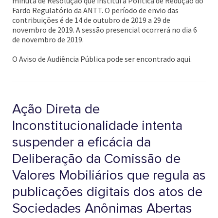
minuta de Resolução que institui a Política de Redução do
Fardo Regulatório da ANTT. O período de envio das
contribuições é de 14 de outubro de 2019 a 29 de
novembro de 2019. A sessão presencial ocorrerá no dia 6
de novembro de 2019.
O Aviso de Audiência Pública pode ser encontrado aqui.
Ação Direta de
Inconstitucionalidade intenta
suspender a eficácia da
Deliberação da Comissão de
Valores Mobiliários que regula as
publicações digitais dos atos de
Sociedades Anônimas Abertas