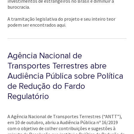
investimentos de estrangeiros no Brasil e diminuir a
burocracia.
A tramitação legislativa do projeto e seu inteiro teor
podem ser encontrados aqui.
Agência Nacional de
Transportes Terrestres abre
Audiência Pública sobre Política
de Redução do Fardo
Regulatório
A Agência Nacional de Transportes Terrestres (“ANTT”),
em 10 de outubro, abriu a Audiência Pública nº 16/2019
com o objetivo de colher contribuições e sugestões à