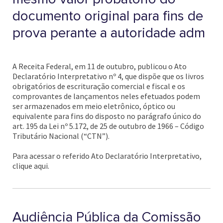
documento original para fins de
prova perante a autoridade adm
A Receita Federal, em 11 de outubro, publicou o Ato
Declaratório Interpretativo nº 4, que dispõe que os livros
obrigatórios de escrituração comercial e fiscal e os
comprovantes de lançamentos neles efetuados podem
ser armazenados em meio eletrônico, óptico ou
equivalente para fins do disposto no parágrafo único do
art. 195 da Lei nº 5.172, de 25 de outubro de 1966 – Código
Tributário Nacional (“CTN”).
Para acessar o referido Ato Declaratório Interpretativo,
clique aqui.
Audiência Pública da Comissão