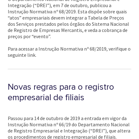
Integração (“DREI”), em 7 de outubro, publicou a
Instrução Normativa nº 68/2019. Esta dispõe sobre quais
“atos” empresariais devem integrar a Tabela de Preços
dos Serviços prestados pelos órgãos do Sistema Nacional
de Registro de Empresas Mercantis, e veda a cobrança de
preços por “evento”.
Para acessar a Instrução Normativa nº 68/2019, verifique o
seguinte link.
Novas regras para o registro
empresarial de filiais
Passou para 14 de outubro de 2019 a entrada em vigor da
Instrução Normativa nº 66/19 do Departamento Nacional
de Registro Empresarial e Integração (“DREI”), que altera
os procedimentos de registro empresarial de filiais.