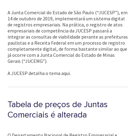
A Junta Comercial do Estado de São Paulo (“JUCESP”), em
14 de outubro de 2019, implementará um sistema digital
de registros empresariais. Na prática, o registro de atos
empresariais de competência da JUCESP passará a
integrar as consultas de viabilidade perante as prefeituras
paulistas e a Receita Federal em um processo de registro
completamente digital, de forma bastante similar ao que
já ocorre com a Junta Comercial do Estado de Minas
Gerais (“JUCEMG”).
A JUCESP detalha o tema aqui.
Tabela de preços de Juntas
Comerciais é alterada
O Departamento Nacional de Registro Empresarial e