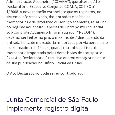
Administração Aduaneira (“COANA”), que altera o Ato
Declaratório Executivo Conjunto COANA/COTEC nº
1/2008. A nova redação estabelece que os registros, no
sistema informatizado, das entradas e saídas de
mercadorias e de produção ou serviço acabados, relativos
ao Regime Aduaneiro Especial de Entreposto Industrial
sob Controle Aduaneiro Informatizado (“RECOF”),
deverão ser feitos no prazo máximo de 7 dias, quando da
entrada física de mercadoria importada por via aérea, e no
prazo máximo de 15 dias, quando da entrada física de
mercadoria importada pelas demais vias de transporte.
Este Ato Declaratório Executivo entrou em vigor na data
de sua publicação no Diário Oficial da União.
O Ato Declaratório pode ser encontrado aqui.
Junta Comercial de São Paulo
implementa registro digital