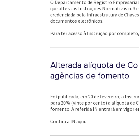
O Departamento de Registro Empresarial e
que altera as Instruções Normativas n. 3 
credenciada pela Infraestrutura de Chaves
documentos eletrônicos.
Para ter acesso à Instrução por completo,
Alterada alíquota de Co
agências de fomento
Foi publicada, em 20 de fevereiro, a Instr
para 20% (vinte por cento) a alíquota de C
fomento. A referida IN entrará em vigor e
Confira a IN aqui.