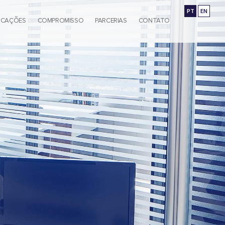
PT
EN
ICAÇÕES
COMPROMISSO
PARCERIAS
CONTATO