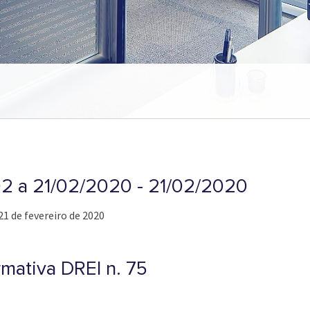
/02 a 21/02/2020 - 21/02/2020
21 de fevereiro de 2020
rmativa DREI n. 75