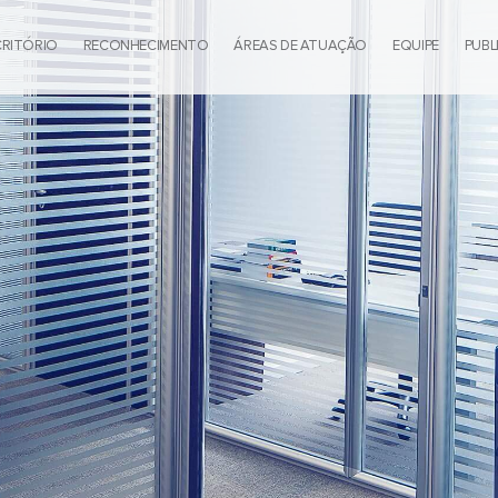
CRITÓRIO
RECONHECIMENTO
ÁREAS DE ATUAÇÃO
EQUIPE
PUBL