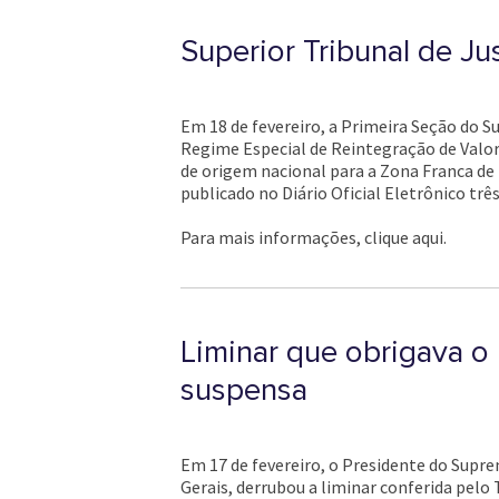
Superior Tribunal de Ju
Em 18 de fevereiro, a Primeira Seção do Su
Regime Especial de Reintegração de Valor
de origem nacional para a Zona Franca de
publicado no Diário Oficial Eletrônico tr
Para mais informações, clique aqui.
Liminar que obrigava o 
suspensa
Em 17 de fevereiro, o Presidente do Supre
Gerais, derrubou a liminar conferida pelo