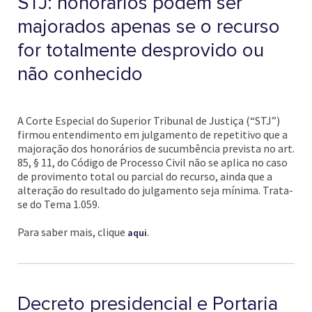
STJ: honorários podem ser
majorados apenas se o recurso
for totalmente desprovido ou
não conhecido
A Corte Especial do Superior Tribunal de Justiça (“STJ”)
firmou entendimento em julgamento de repetitivo que a
majoração dos honorários de sucumbência prevista no art.
85, § 11, do Código de Processo Civil não se aplica no caso
de provimento total ou parcial do recurso, ainda que a
alteração do resultado do julgamento seja mínima. Trata-
se do Tema 1.059.
Para saber mais, clique
.
aqui
Decreto presidencial e Portaria