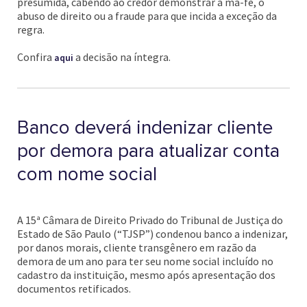
presumida, cabendo ao credor demonstrar a má-fé, o
abuso de direito ou a fraude para que incida a exceção da
regra.
Confira
a decisão na íntegra.
aqui
Banco deverá indenizar cliente
por demora para atualizar conta
com nome social
A 15ª Câmara de Direito Privado do Tribunal de Justiça do
Estado de São Paulo (“TJSP”) condenou banco a indenizar,
por danos morais, cliente transgênero em razão da
demora de um ano para ter seu nome social incluído no
cadastro da instituição, mesmo após apresentação dos
documentos retificados.