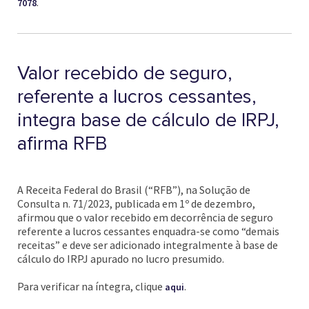
.
7078
Valor recebido de seguro,
referente a lucros cessantes,
integra base de cálculo de IRPJ,
afirma RFB
A Receita Federal do Brasil (“RFB”), na Solução de
Consulta n. 71/2023, publicada em 1º de dezembro,
afirmou que o valor recebido em decorrência de seguro
referente a lucros cessantes enquadra-se como “demais
receitas” e deve ser adicionado integralmente à base de
cálculo do IRPJ apurado no lucro presumido.
Para verificar na íntegra, clique
.
aqui