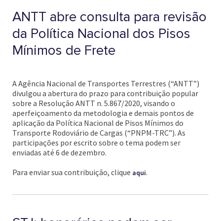
ANTT abre consulta para revisão
da Política Nacional dos Pisos
Mínimos de Frete
A Agência Nacional de Transportes Terrestres (“ANTT”)
divulgou a abertura do prazo para contribuição popular
sobre a Resolução ANTT n. 5.867/2020, visando o
aperfeiçoamento da metodologia e demais pontos de
aplicação da Política Nacional de Pisos Mínimos do
Transporte Rodoviário de Cargas (“PNPM-TRC”). As
participações por escrito sobre o tema podem ser
enviadas até 6 de dezembro.
Para enviar sua contribuição, clique
.
aqui