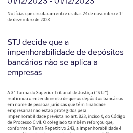
01/12/2023 - 01/12/2023
Notícias que circularam entre os dias 24 de novembro e 1º
de dezembro de 2023
STJ decide que a
impenhorabilidade de depósitos
bancários não se aplica a
empresas
A 3ª Turma do Superior Tribunal de Justiça (“STJ”)
reafirmou o entendimento de que os depósitos bancários
em nome de pessoas jurídicas que têm finalidade
empresarial não estão protegidos pela
impenhorabilidade prevista no art. 833, inciso X, do Código
de Processo Civil. O colegiado também reforçou que,
conforme o Tema Repetitivo 243, a impenhorabilidade é