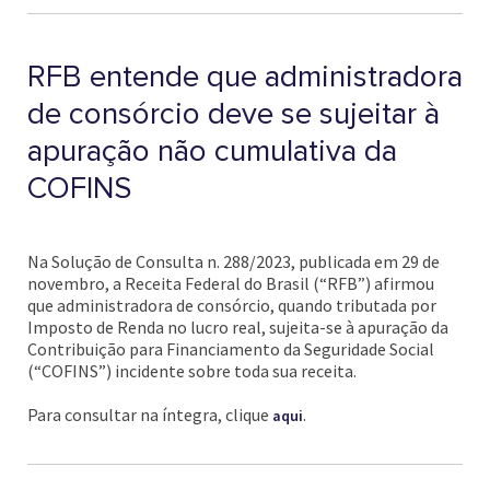
RFB entende que administradora
de consórcio deve se sujeitar à
apuração não cumulativa da
COFINS
Na Solução de Consulta n. 288/2023, publicada em 29 de
novembro, a Receita Federal do Brasil (“RFB”) afirmou
que administradora de consórcio, quando tributada por
Imposto de Renda no lucro real, sujeita-se à apuração da
Contribuição para Financiamento da Seguridade Social
(“COFINS”) incidente sobre toda sua receita.
Para consultar na íntegra, clique
.
aqui