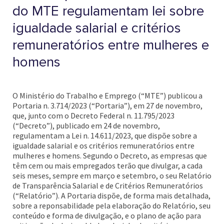
do MTE regulamentam lei sobre
igualdade salarial e critérios
remuneratórios entre mulheres e
homens
O Ministério do Trabalho e Emprego (“MTE”) publicou a
Portaria n. 3.714/2023 (“Portaria”), em 27 de novembro,
que, junto com o Decreto Federal n. 11.795/2023
(“Decreto”), publicado em 24 de novembro,
regulamentam a Lei n. 14.611/2023, que dispõe sobre a
igualdade salarial e os critérios remuneratórios entre
mulheres e homens. Segundo o Decreto, as empresas que
têm cem ou mais empregados terão que divulgar, a cada
seis meses, sempre em março e setembro, o seu Relatório
de Transparência Salarial e de Critérios Remuneratórios
(“Relatório”). A Portaria dispõe, de forma mais detalhada,
sobre a reponsabilidade pela elaboração do Relatório, seu
conteúdo e forma de divulgação, e o plano de ação para