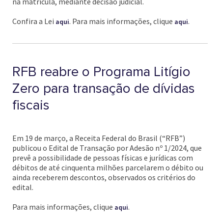
na matrícula, mediante decisão judicial.
Confira a Lei
. Para mais informações, clique
.
aqui
aqui
RFB reabre o Programa Litígio
Zero para transação de dívidas
fiscais
Em 19 de março, a Receita Federal do Brasil (“RFB”)
publicou o Edital de Transação por Adesão nº 1/2024, que
prevê a possibilidade de pessoas físicas e jurídicas com
débitos de até cinquenta milhões parcelarem o débito ou
ainda receberem descontos, observados os critérios do
edital.
Para mais informações, clique
.
aqui