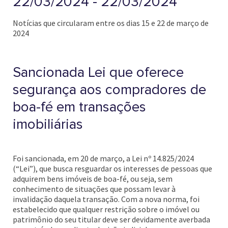
22/03/2024 - 22/03/2024
Notícias que circularam entre os dias 15 e 22 de março de
2024
Sancionada Lei que oferece
segurança aos compradores de
boa-fé em transações
imobiliárias
Foi sancionada, em 20 de março, a Lei nº 14.825/2024
(“Lei”), que busca resguardar os interesses de pessoas que
adquirem bens imóveis de boa-fé, ou seja, sem
conhecimento de situações que possam levar à
invalidação daquela transação. Com a nova norma, foi
estabelecido que qualquer restrição sobre o imóvel ou
patrimônio do seu titular deve ser devidamente averbada