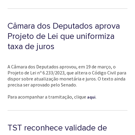
Câmara dos Deputados aprova
Projeto de Lei que uniformiza
taxa de juros
A Câmara dos Deputados aprovou, em 19 de março, o
Projeto de Lei nº 6.233/2023, que altera o Código Civil para
dispor sobre atualização monetária e juros. O texto ainda
precisa ser aprovado pelo Senado.
Para acompanhar a tramitação, clique
.
aqui
TST reconhece validade de