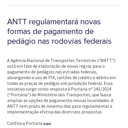
ANTT regulamentará novas
formas de pagamento de
pedágio nas rodovias federais
A Agência Nacional de Transportes Terrestres (“ANTT”)
está em fase de elaboração de novas regras para o
pagamento de pedágios nas estradas federais,
abrangendo o uso de PIX, cartões de crédito e débito em
todas as praças de pedágio sob jurisdição federal. Essa
iniciativa surge como resposta à Portaria nº 241/2024
(“Portaria”) do Ministério dos Transportes, que busca
ampliar as opções de pagamento nessas localidades. A
ANTT tem prazo de noventa dias para regulamentar a
implementação efetiva das diretrizes propostas.
Confira a Portaria
.
aqui