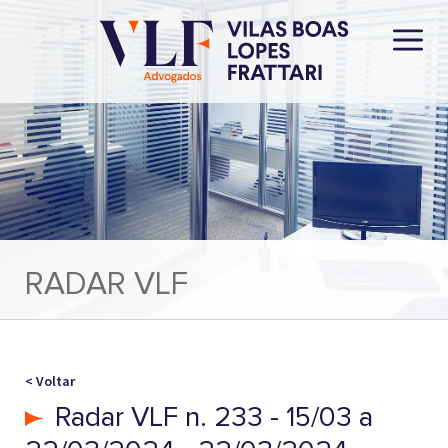
RADAR VLF
< Voltar
Radar VLF n. 233 - 15/03 a