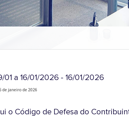
9/01 a 16/01/2026 - 16/01/2026
6 de janeiro de 2026
tui o Código de Defesa do Contribuin