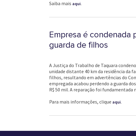
Saiba mais
.
aqui
Empresa é condenada p
guarda de filhos
A Justiça do Trabalho de Taquara condeno
unidade distante 40 km da residência da f
filhos, resultando em advertências do Con
empregada acabou perdendo a guarda dos fi
R$ 50 mil. A reparação foi fundamentada 
Para mais informações, clique
.
aqui