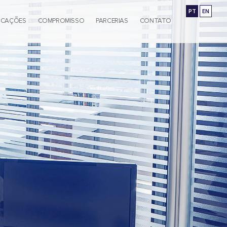
PT
EN
ICAÇÕES
COMPROMISSO
PARCERIAS
CONTATO