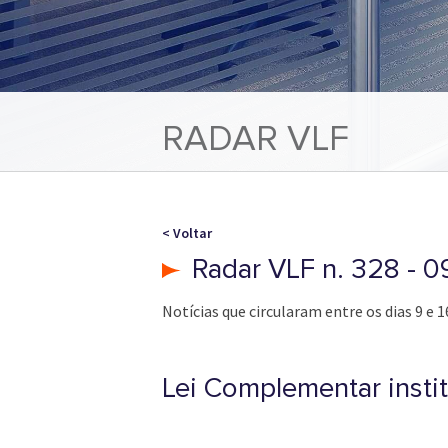
RADAR VLF
< Voltar
Radar VLF n. 328 - 0
Notícias que circularam entre os dias 9 e 1
Lei Complementar insti