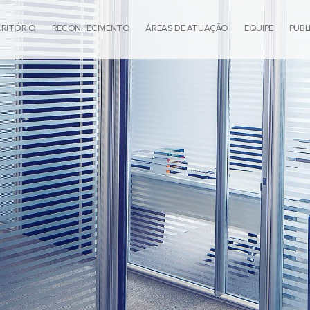
CRITÓRIO
RECONHECIMENTO
ÁREAS DE ATUAÇÃO
EQUIPE
PUBL