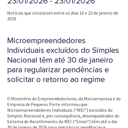
23/01/2026 - 23/01/2026
Notícias que circularam entre os dias 16 e 23 de janeiro de
2026
Microempreendedores
Individuais excluídos do Simples
Nacional têm até 30 de janeiro
para regularizar pendências e
solicitar o retorno ao regime
O Ministério do Empreendedorismo, da Microempresa e da
Empresa de Pequeno Porte informou que
Microempreendedores Individuais (“MEI”) excluídos do
Simples Nacional e, por consequência, desenquadrados do
Sistema de Recolhimento do MEI (“Simei”) têm até o dia
30 de janeiro de 2026 para regularizar pendências e