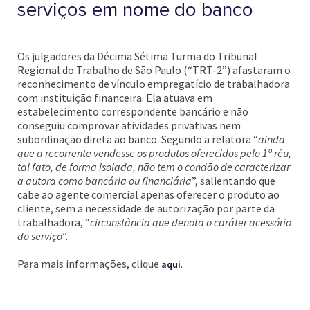
serviços em nome do banco
Os julgadores da Décima Sétima Turma do Tribunal
Regional do Trabalho de São Paulo (“TRT-2”) afastaram o
reconhecimento de vínculo empregatício de trabalhadora
com instituição financeira. Ela atuava em
estabelecimento correspondente bancário e não
conseguiu comprovar atividades privativas nem
subordinação direta ao banco. Segundo a relatora “
ainda
que a recorrente vendesse os produtos oferecidos pelo 1º réu,
tal fato, de forma isolada, não tem o condão de caracterizar
a autora como bancária ou financiária
”, salientando que
cabe ao agente comercial apenas oferecer o produto ao
cliente, sem a necessidade de autorização por parte da
trabalhadora, “
circunstância que denota o caráter acessório
do serviço
”.
Para mais informações, clique
.
aqui