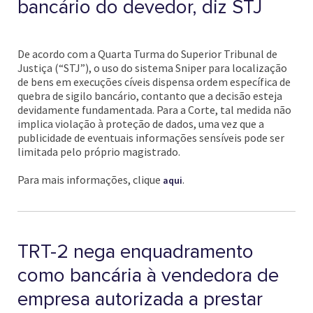
bancário do devedor, diz STJ
De acordo com a Quarta Turma do Superior Tribunal de
Justiça (“STJ”), o uso do sistema Sniper para localização
de bens em execuções cíveis dispensa ordem específica de
quebra de sigilo bancário, contanto que a decisão esteja
devidamente fundamentada. Para a Corte, tal medida não
implica violação à proteção de dados, uma vez que a
publicidade de eventuais informações sensíveis pode ser
limitada pelo próprio magistrado.
Para mais informações, clique
.
aqui
TRT-2 nega enquadramento
como bancária à vendedora de
empresa autorizada a prestar