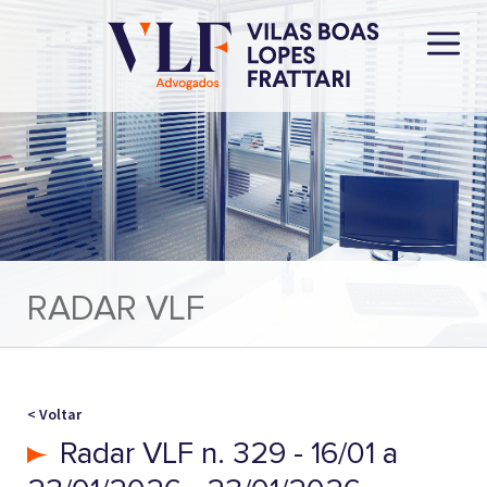
RADAR VLF
< Voltar
Radar VLF n. 329 - 16/01 a