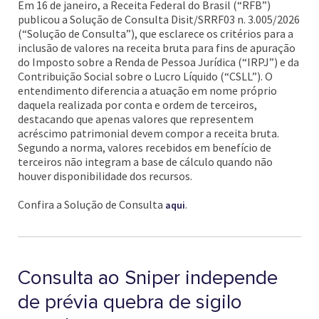
Em 16 de janeiro, a Receita Federal do Brasil (“RFB”)
publicou a Solução de Consulta Disit/SRRF03 n. 3.005/2026
(“Solução de Consulta”), que esclarece os critérios para a
inclusão de valores na receita bruta para fins de apuração
do Imposto sobre a Renda de Pessoa Jurídica (“IRPJ”) e da
Contribuição Social sobre o Lucro Líquido (“CSLL”). O
entendimento diferencia a atuação em nome próprio
daquela realizada por conta e ordem de terceiros,
destacando que apenas valores que representem
acréscimo patrimonial devem compor a receita bruta.
Segundo a norma, valores recebidos em benefício de
terceiros não integram a base de cálculo quando não
houver disponibilidade dos recursos.
Confira a Solução de Consulta
.
aqui
Consulta ao Sniper independe
de prévia quebra de sigilo