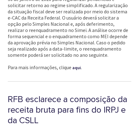
solicitar retorno ao regime simplificado. A regularização
da situação fiscal deve ser realizada por meio do sistema
e-CAC da Receita Federal. O usuário deverá solicitar a
opção pelo Simples Nacional e, após deferimento,
realizar o reenquadramento no Simei. A análise ocorre de
forma sequencial e o enquadramento como MEI depende
da aprovação prévia no Simples Nacional. Caso o pedido
seja realizado após a data-limite, o reenquadramento
somente poderá ser solicitado no ano seguinte.
Para mais informações, clique
.
aqui
RFB esclarece a composição da
receita bruta para fins do IRPJ e
da CSLL