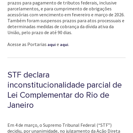
prazos para pagamento de tributos federais, inclusive
parcelamentos, e para cumprimento de obrigações
acessórias com vencimento em fevereiro e março de 2026.
Também foram suspensos prazos para atos processuais e
determinadas medidas de cobrança da dívida ativa da
União, pelo prazo de até 90 dias.
Acesse as Portarias
e
.
aqui
aqui
STF declara
inconstitucionalidade parcial de
Lei Complementar do Rio de
Janeiro
Em 4 de março, o Supremo Tribunal Federal (“STF”)
decidiu, por unanimidade, no julgamento da Ação Direta