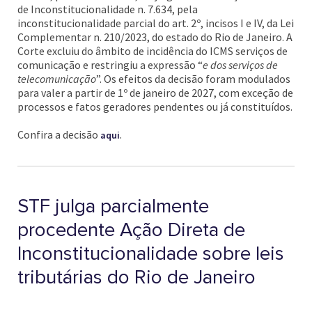
de Inconstitucionalidade n. 7.634, pela
inconstitucionalidade parcial do art. 2º, incisos I e IV, da Lei
Complementar n. 210/2023, do estado do Rio de Janeiro. A
Corte excluiu do âmbito de incidência do ICMS serviços de
comunicação e restringiu a expressão “
e dos serviços de
telecomunicação
”. Os efeitos da decisão foram modulados
para valer a partir de 1º de janeiro de 2027, com exceção de
processos e fatos geradores pendentes ou já constituídos.
Confira a decisão
.
aqui
STF julga parcialmente
procedente Ação Direta de
Inconstitucionalidade sobre leis
tributárias do Rio de Janeiro