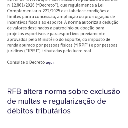
n. 12.861/2026 (“Decreto”), que regulamenta a Lei
Complementar n. 222/2025 e estabelece condições e
limites para a concessão, ampliação ou prorrogação de
incentivos fiscais ao esporte. A norma autoriza a dedução
de valores destinados a patrocínio ou doação para
projetos esportivos e paraesportivos previamente
aprovados pelo Ministério do Esporte, do imposto de
renda apurado por pessoas físicas (“IRPF”) e por pessoas
jurídicas (“IPRJ”) tributadas pelo lucro real.
Consulte o Decreto
.
aqui
RFB altera norma sobre exclusão
de multas e regularização de
débitos tributários