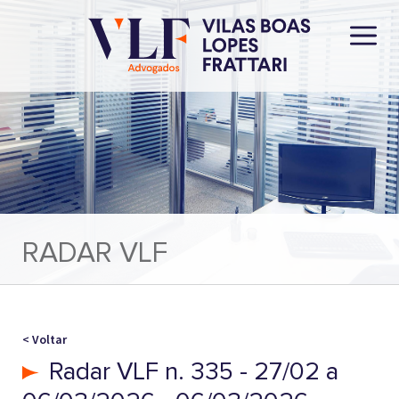
RADAR VLF
< Voltar
Radar VLF n. 335 - 27/02 a