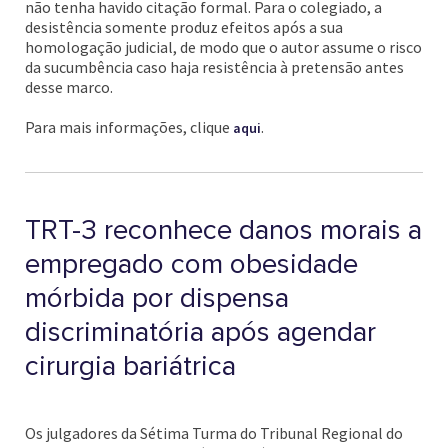
não tenha havido citação formal. Para o colegiado, a
desistência somente produz efeitos após a sua
homologação judicial, de modo que o autor assume o risco
da sucumbência caso haja resistência à pretensão antes
desse marco.
Para mais informações, clique
.
aqui
TRT-3 reconhece danos morais a
empregado com obesidade
mórbida por dispensa
discriminatória após agendar
cirurgia bariátrica
Os julgadores da Sétima Turma do Tribunal Regional do