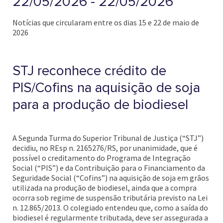
22/05/2026 - 22/05/2026
Notícias que circularam entre os dias 15 e 22 de maio de
2026
STJ reconhece crédito de
PIS/Cofins na aquisição de soja
para a produção de biodiesel
A Segunda Turma do Superior Tribunal de Justiça (“STJ”)
decidiu, no REsp n. 2165276/RS, por unanimidade, que é
possível o creditamento do Programa de Integração
Social (“PIS”) e da Contribuição para o Financiamento da
Seguridade Social (“Cofins”) na aquisição de soja em grãos
utilizada na produção de biodiesel, ainda que a compra
ocorra sob regime de suspensão tributária previsto na Lei
n. 12.865/2013. O colegiado entendeu que, como a saída do
biodiesel é regularmente tributada, deve ser assegurada a