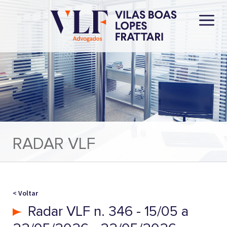
RADAR VLF
< Voltar
Radar VLF n. 346 - 15/05 a