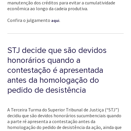
manutenção dos créditos para evitar a cumulatividade
econômica ao longo da cadeia produtiva.
Confira o julgamento
.
aqui
STJ decide que são devidos
honorários quando a
contestação é apresentada
antes da homologação do
pedido de desistência
A Terceira Turma do Superior Tribunal de Justiça (“STJ”)
decidiu que são devidos honorários sucumbenciais quando
a parte ré apresenta a contestação antes da
homologação do pedido de desistência da ação, ainda que