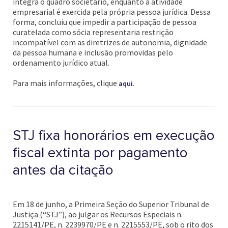
integra o quadro societário, enquanto a atividade
empresarial é exercida pela própria pessoa jurídica. Dessa
forma, concluiu que impedir a participação de pessoa
curatelada como sócia representaria restrição
incompatível com as diretrizes de autonomia, dignidade
da pessoa humana e inclusão promovidas pelo
ordenamento jurídico atual.
Para mais informações, clique
.
aqui
STJ fixa honorários em execução
fiscal extinta por pagamento
antes da citação
Em 18 de junho, a Primeira Seção do Superior Tribunal de
Justiça (“STJ”), ao julgar os Recursos Especiais n.
2215141/PE, n. 2239970/PE e n. 2215553/PE, sob o rito dos