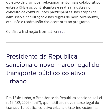
objetivo de promover relacionamento mais colaborativo
entre a RFB e os contribuintes e realizar ajustes no
conceito de contribuintes participantes, nas etapas de
admissão e habilitação e nas regras de monitoramento,
exclusão e readmissão dos aderentes ao programa.
Confira a Instrução Normativa
.
aqui
Presidente da República
sanciona o novo marco legal do
transporte público coletivo
urbano
Em 13 de junho, o Presidente da República sancionou a Lei
n. 15.432/2026 (“Lei”), que institui o novo marco legal do
transporte público coletivo urbano e traz inovações na