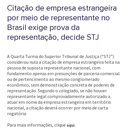
Citação de empresa estrangeira
por meio de representante no
Brasil exige prova da
representação, decide STJ
A Quarta Turma do Superior Tribunal de Justiça (“STJ”)
considerou nula a citação de empresa estrangeira feita na
pessoa de suposta representante nacional, com
fundamento apenas em presunções de parceria comercial
ou de pertencimento ao mesmo conglomerado
econômico, sem demonstração concreta de poderes de
representação. Segundo o colegiado, se não houver
representante legal comprovadamente autorizado a
atuar em nome da empresa estrangeira em território
nacional, a citação deverá ocorrer por meio de carta
rogatória.
Para mais informações, clique
.
aqui