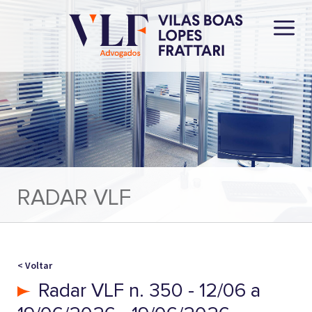
RADAR VLF
< Voltar
Radar VLF n. 350 - 12/06 a