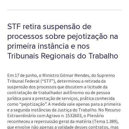
STF retira suspensão de
processos sobre pejotização na
primeira instância e nos
Tribunais Regionais do Trabalho
Em 17 de junho, o Ministro Gilmar Mendes, do Supremo
Tribunal Federal (“STF”), determinou a retirada da
suspensão dos processos que discutem a licitude da
contratação de trabalhador autônomo ou de pessoa
jurídica para a prestação de serviços, prática conhecida
como “pejotização”. A medida vale apenas para a primeira
e a segunda instâncias da Justiça do Trabalho. No Recurso
Extraordinário com Agravo n. 1532603, o Plenário
reconheceu a repercussão geral da matéria (Tema 1.389),
que envolve não apenas a validade desses contratos, mas