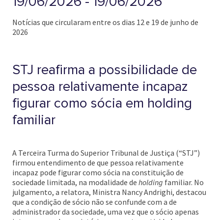
19/06/2026 - 19/06/2026
Notícias que circularam entre os dias 12 e 19 de junho de
2026
STJ reafirma a possibilidade de
pessoa relativamente incapaz
figurar como sócia em holding
familiar
A Terceira Turma do Superior Tribunal de Justiça (“STJ”)
firmou entendimento de que pessoa relativamente
incapaz pode figurar como sócia na constituição de
sociedade limitada, na modalidade de
holding
familiar. No
julgamento, a relatora, Ministra Nancy Andrighi, destacou
que a condição de sócio não se confunde com a de
administrador da sociedade, uma vez que o sócio apenas