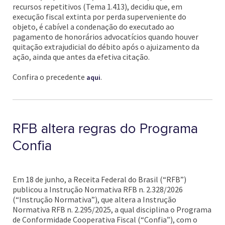
recursos repetitivos (Tema 1.413), decidiu que, em
execução fiscal extinta por perda superveniente do
objeto, é cabível a condenação do executado ao
pagamento de honorários advocatícios quando houver
quitação extrajudicial do débito após o ajuizamento da
ação, ainda que antes da efetiva citação.
Confira o precedente
.
aqui
RFB altera regras do Programa
Confia
Em 18 de junho, a Receita Federal do Brasil (“RFB”)
publicou a Instrução Normativa RFB n. 2.328/2026
(“Instrução Normativa”), que altera a Instrução
Normativa RFB n. 2.295/2025, a qual disciplina o Programa
de Conformidade Cooperativa Fiscal (“Confia”), com o