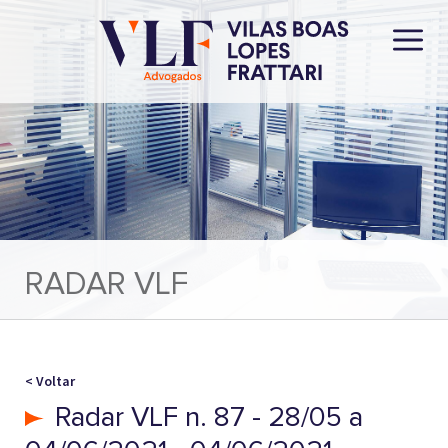
RADAR VLF
< Voltar
Radar VLF n. 87 - 28/05 a