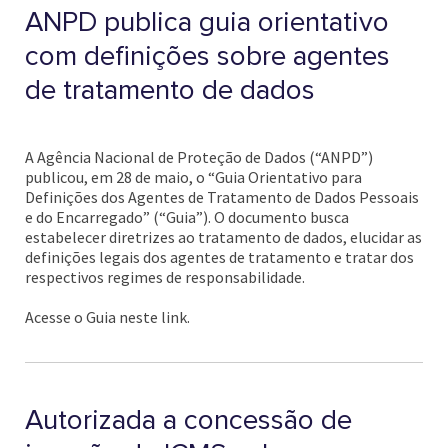
ANPD publica guia orientativo
com definições sobre agentes
de tratamento de dados
A Agência Nacional de Proteção de Dados (“ANPD”)
publicou, em 28 de maio, o “Guia Orientativo para
Definições dos Agentes de Tratamento de Dados Pessoais
e do Encarregado” (“Guia”). O documento busca
estabelecer diretrizes ao tratamento de dados, elucidar as
definições legais dos agentes de tratamento e tratar dos
respectivos regimes de responsabilidade.
Acesse o Guia neste link.
Autorizada a concessão de