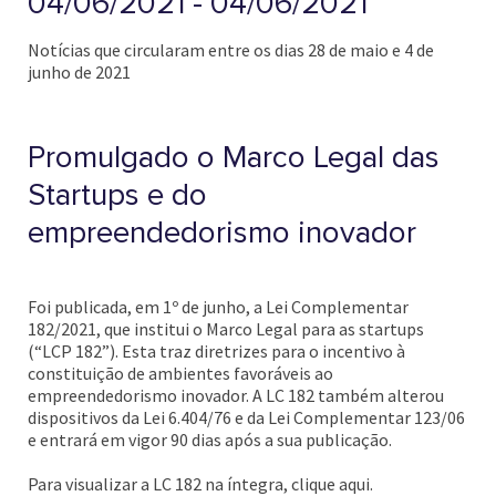
04/06/2021 - 04/06/2021
Notícias que circularam entre os dias 28 de maio e 4 de
junho de 2021
Promulgado o Marco Legal das
Startups e do
empreendedorismo inovador
Foi publicada, em 1º de junho, a Lei Complementar
182/2021, que institui o Marco Legal para as startups
(“LCP 182”). Esta traz diretrizes para o incentivo à
constituição de ambientes favoráveis ao
empreendedorismo inovador. A LC 182 também alterou
dispositivos da Lei 6.404/76 e da Lei Complementar 123/06
e entrará em vigor 90 dias após a sua publicação.
Para visualizar a LC 182 na íntegra, clique aqui.