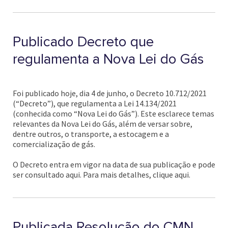
Publicado Decreto que
regulamenta a Nova Lei do Gás
Foi publicado hoje, dia 4 de junho, o Decreto 10.712/2021
(“Decreto”), que regulamenta a Lei 14.134/2021
(conhecida como “Nova Lei do Gás”). Este esclarece temas
relevantes da Nova Lei do Gás, além de versar sobre,
dentre outros, o transporte, a estocagem e a
comercialização de gás.
O Decreto entra em vigor na data de sua publicação e pode
ser consultado aqui. Para mais detalhes, clique aqui.
Publicada Resolução do CMN