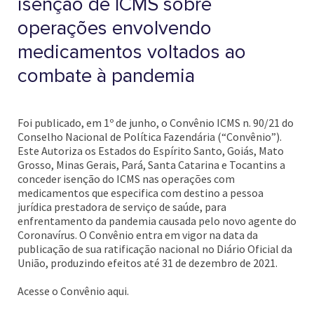
isenção de ICMS sobre
operações envolvendo
medicamentos voltados ao
combate à pandemia
Foi publicado, em 1º de junho, o Convênio ICMS n. 90/21 do
Conselho Nacional de Política Fazendária (“Convênio”).
Este Autoriza os Estados do Espírito Santo, Goiás, Mato
Grosso, Minas Gerais, Pará, Santa Catarina e Tocantins a
conceder isenção do ICMS nas operações com
medicamentos que especifica com destino a pessoa
jurídica prestadora de serviço de saúde, para
enfrentamento da pandemia causada pelo novo agente do
Coronavírus. O Convênio entra em vigor na data da
publicação de sua ratificação nacional no Diário Oficial da
União, produzindo efeitos até 31 de dezembro de 2021.
Acesse o Convênio aqui.