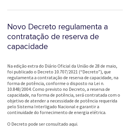
Novo Decreto regulamenta a
contratação de reserva de
capacidade
Na edição extra do Diário Oficial da União de 28 de maio,
foi publicado o Decreto 10.707/2021 (“Decreto”), que
regulamenta a contratação de reserva de capacidade, na
forma de potência, conforme o disposto na Lei n.
10.848/2004. Como previsto no Decreto, a reserva de
capacidade, na forma de potência, será contratada com o
objetivo de atender a necessidade de potência requerida
pelo Sistema Interligado Nacional e garantir a
continuidade do fornecimento de energia elétrica.
O Decreto pode ser consultado aqui.