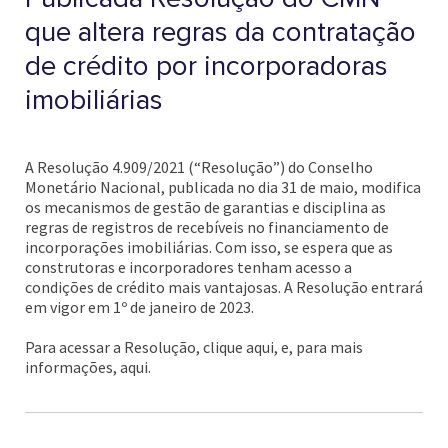
que altera regras da contratação
de crédito por incorporadoras
imobiliárias
A Resolução 4.909/2021 (“Resolução”) do Conselho
Monetário Nacional, publicada no dia 31 de maio, modifica
os mecanismos de gestão de garantias e disciplina as
regras de registros de recebíveis no financiamento de
incorporações imobiliárias. Com isso, se espera que as
construtoras e incorporadores tenham acesso a
condições de crédito mais vantajosas. A Resolução entrará
em vigor em 1º de janeiro de 2023.
Para acessar a Resolução, clique aqui, e, para mais
informações, aqui.