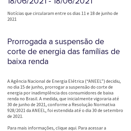
18/06/2021 - 18/06/2021
Notícias que circularam entre os dias 11 e 18 de junho de
2021
Prorrogada a suspensão de
corte de energia das famílias de
baixa renda
A Agência Nacional de Energia Elétrica (“ANEEL”) decidiu,
no dia 15 de junho, prorrogar a suspensão do corte de
energia por inadimplência dos consumidores de baixa
renda no Brasil. A medida, que inicialmente vigoraria até
30 de junho de 2021, conforme a Resolução Normativa
928/2021 da ANEEL, foi estendida até o dia 30 de setembro
de 2021.
Para mais informações, clique aqui. Para acessar a