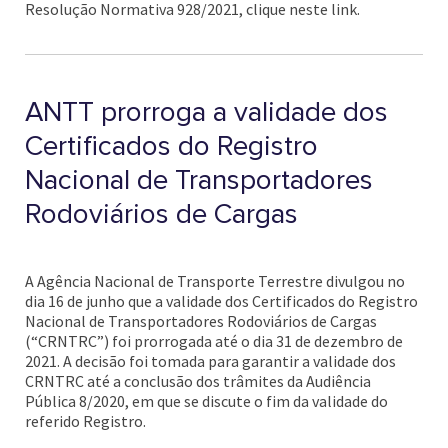
Resolução Normativa 928/2021, clique neste link.
ANTT prorroga a validade dos
Certificados do Registro
Nacional de Transportadores
Rodoviários de Cargas
A Agência Nacional de Transporte Terrestre divulgou no
dia 16 de junho que a validade dos Certificados do Registro
Nacional de Transportadores Rodoviários de Cargas
(“CRNTRC”) foi prorrogada até o dia 31 de dezembro de
2021. A decisão foi tomada para garantir a validade dos
CRNTRC até a conclusão dos trâmites da Audiência
Pública 8/2020, em que se discute o fim da validade do
referido Registro.