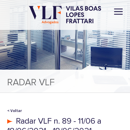
RADAR VLF
< Voltar
Radar VLF n. 89 - 11/06 a