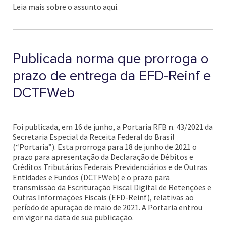
Leia mais sobre o assunto aqui.
Publicada norma que prorroga o
prazo de entrega da EFD-Reinf e
DCTFWeb
Foi publicada, em 16 de junho, a Portaria RFB n. 43/2021 da
Secretaria Especial da Receita Federal do Brasil
(“Portaria”). Esta prorroga para 18 de junho de 2021 o
prazo para apresentação da Declaração de Débitos e
Créditos Tributários Federais Previdenciários e de Outras
Entidades e Fundos (DCTFWeb) e o prazo para
transmissão da Escrituração Fiscal Digital de Retenções e
Outras Informações Fiscais (EFD-Reinf), relativas ao
período de apuração de maio de 2021. A Portaria entrou
em vigor na data de sua publicação.