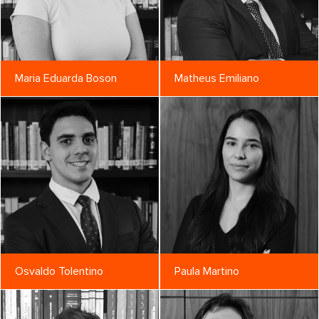
Maria Eduarda Boson
Matheus Emiliano
Osvaldo Tolentino
Paula Martino