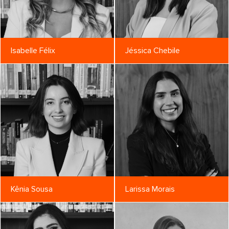
Isabelle Félix
Jéssica Chebile
Kênia Sousa
Larissa Morais