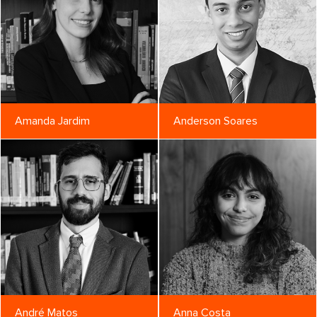
Amanda Jardim
Anderson Soares
André Matos
Anna Costa