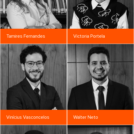
Tamires Fernandes
Victoria Portela
Vinícius Vasconcelos
Walter Neto